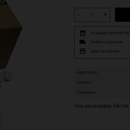
-
+
60 dagars bytesrätt/30
Snabba Leveranser
Butik i Stockholm
Lagerstatus
Artikelnr
Tillverkare
Visa alla produkter från Fat