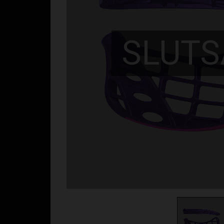
SLUTS