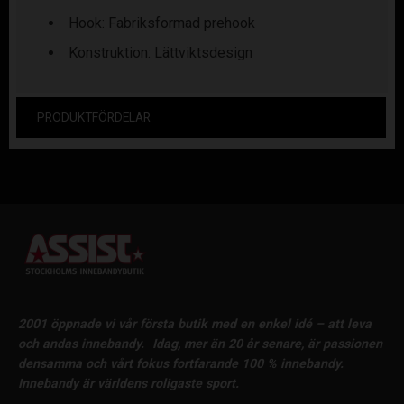
Hook: Fabriksformad prehook
Konstruktion: Lättviktsdesign
PRODUKTFÖRDELAR
2001 öppnade vi vår första butik med en enkel idé – att leva
och andas innebandy.
Idag, mer än 20 år senare, är passionen
densamma och vårt fokus fortfarande 100 % innebandy.
Innebandy är världens roligaste sport.