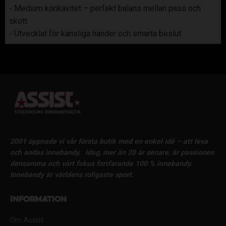
- Medium konkavitet – perfekt balans mellan pass och
skott
- Utvecklat för känsliga händer och smarta beslut
2001 öppnade vi vår första butik med en enkel idé – att leva
och andas innebandy.
Idag, mer än 20 år senare, är passionen
densamma och vårt fokus fortfarande 100 % innebandy.
Innebandy är världens roligaste sport.
Information
Om Assist