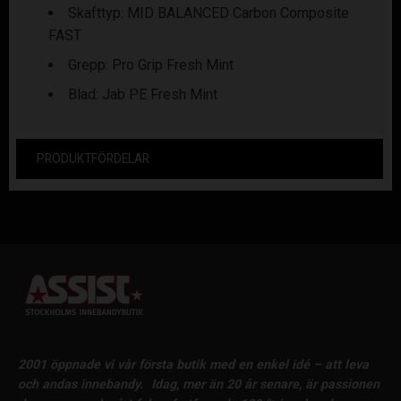
Skafttyp: MID BALANCED Carbon Composite
FAST
Grepp: Pro Grip Fresh Mint
Blad: Jab PE Fresh Mint
PRODUKTFÖRDELAR
2001 öppnade vi vår första butik med en enkel idé – att leva
och andas innebandy.
Idag, mer än 20 år senare, är passionen