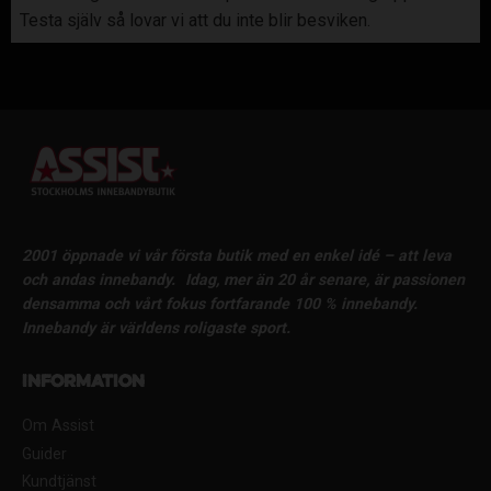
Testa själv så lovar vi att du inte blir besviken.
2001 öppnade vi vår första butik med en enkel idé – att leva
och andas innebandy.
Idag, mer än 20 år senare, är passionen
densamma och vårt fokus fortfarande 100 % innebandy.
Innebandy är världens roligaste sport.
Information
Om Assist
Guider
Kundtjänst