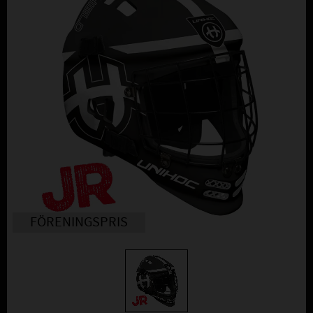
FÖRENINGSPRIS