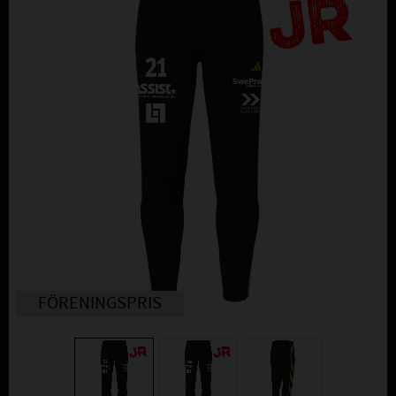
FÖRENINGSPRIS