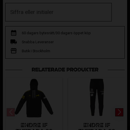
60 dagars bytesrätt/30 dagars öppet köp
Snabba Leveranser
Butik i Stockholm
RELATERADE PRODUKTER
ENDRE IF
ENDRE IF