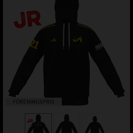
FÖRENINGSPRIS