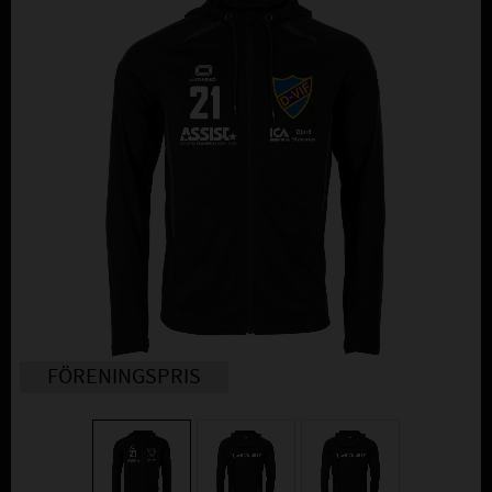
FÖRENINGSPRIS