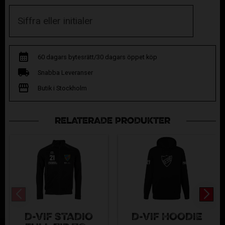
60 dagars bytesrätt/30 dagars öppet köp
Snabba Leveranser
Butik i Stockholm
RELATERADE PRODUKTER
D-VIF STADIO
D-VIF HOODIE