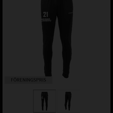
FÖRENINGSPRIS