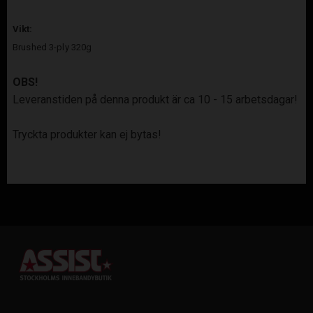
Vikt:
Brushed 3-ply 320g
OBS!
Leveranstiden på denna produkt är ca 10 - 15 arbetsdagar!
Tryckta produkter kan ej bytas!