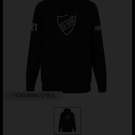
FÖRENINGSPRIS