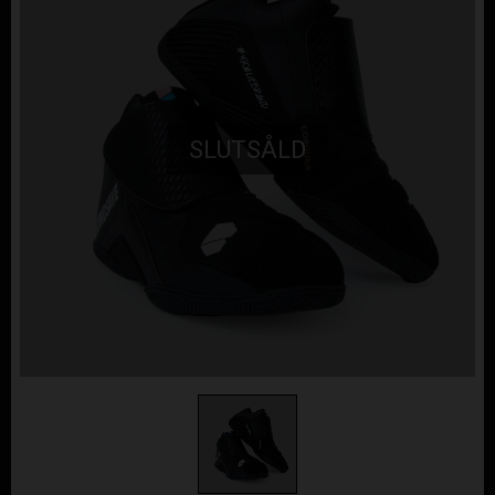
SLUTSÅLD