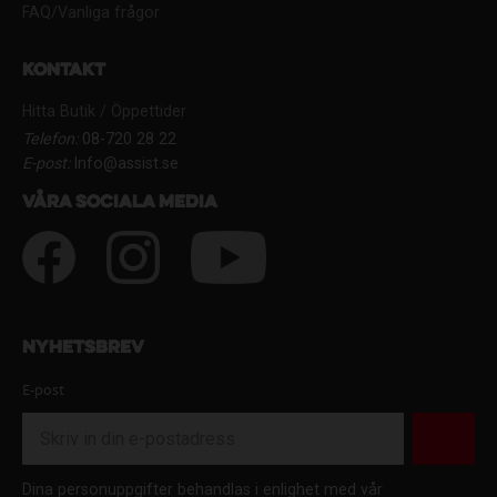
FAQ/Vanliga frågor
Kontakt
Hitta Butik / Öppettider
Telefon:
08-720 28 22
E-post:
Info@assist.se
Våra sociala media
Nyhetsbrev
E-post
Dina personuppgifter behandlas i enlighet med vår