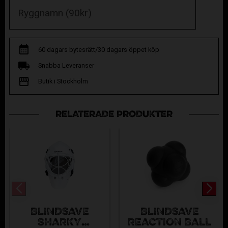
60 dagars bytesrätt/30 dagars öppet köp
Snabba Leveranser
Butik i Stockholm
RELATERADE PRODUKTER
BLINDSAVE
BLINDSAVE
SHARKY
REACTION BALL