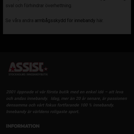
sval och förhindrar överhettning.
Se våra andra
armbågsskydd för innebandy
här.
2001 öppnade vi vår första butik med en enkel idé – att leva
och andas innebandy.
Idag, mer än 20 år senare, är passionen
densamma och vårt fokus fortfarande 100 % innebandy.
Innebandy är världens roligaste sport.
Information