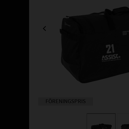
FÖRENINGSPRIS