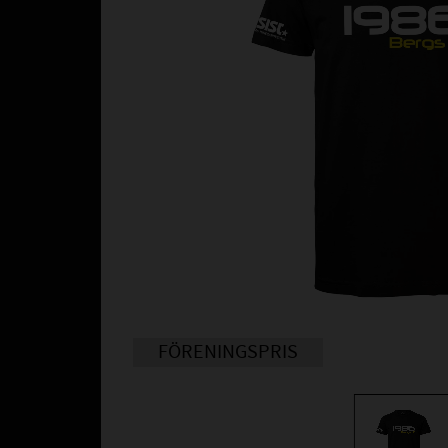
FÖRENINGSPRIS