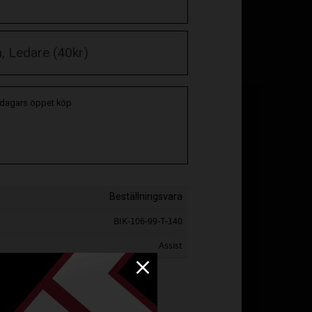
 dagars öppet köp
Beställningsvara
BIK-106-99-T-140
Assist
ist