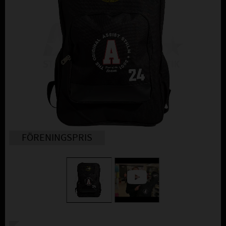
FÖRENINGSPRIS