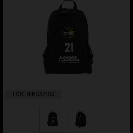
FÖRENINGSPRIS