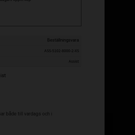
Beställningsvara
ASS-5102-8000-2-XS
Assist
ist
ar både till vardags och i