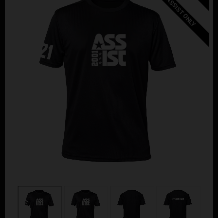
ASSIST ONLY