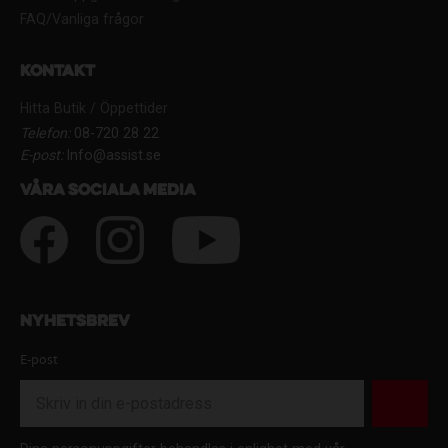
FAQ/Vanliga frågor
Kontakt
Hitta Butik / Öppettider
Telefon:
08-720 28 22
E-post:
Info@assist.se
Våra sociala media
Nyhetsbrev
E-post