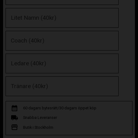
60 dagars bytesrätt/30 dagars öppet köp
Snabba Leveranser
Butik i Stockholm