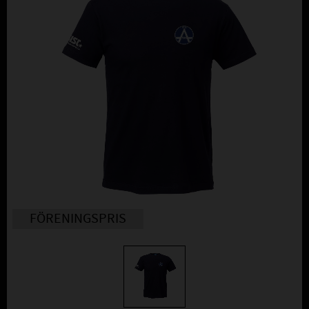
FÖRENINGSPRIS