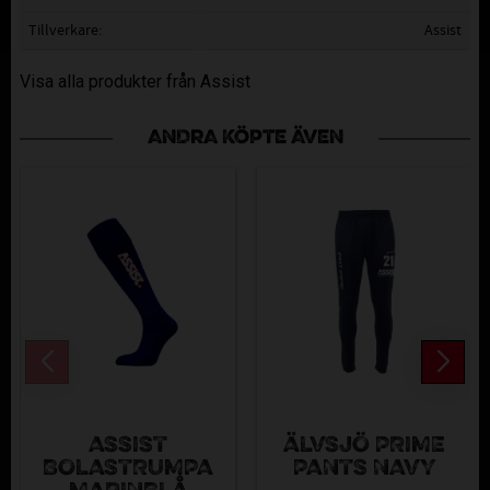
Tillverkare
Assist
Visa alla produkter från Assist
ANDRA KÖPTE ÄVEN
ASSIST
ÄLVSJÖ PRIME
BOLASTRUMPA
PANTS NAVY