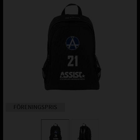
FÖRENINGSPRIS