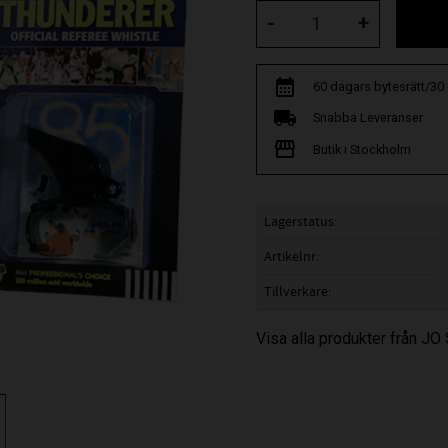
-
+
60 dagars bytesrätt/30
Snabba Leveranser
Butik i Stockholm
Lagerstatus
Artikelnr
Tillverkare
Visa alla produkter från JO