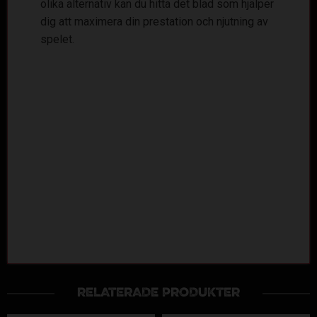
olika alternativ kan du hitta det blad som hjälper
dig att maximera din prestation och njutning av
spelet.
RELATERADE PRODUKTER