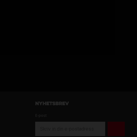
Nyhetsbrev
E-post